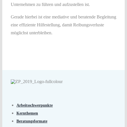
Unternehmen zu führen und aufzustellen ist.
Gerade hierbei ist eine mediative und beratende Begleitung
eine effiziente Hilfestellung, damit Reibungsverluste
möglichst unterbleiben.
Arbeitsschwerpunkte
Kernthemen
Beratungsformate