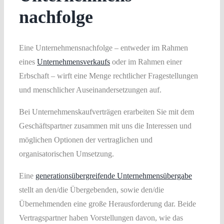
nachfolge
Eine Unternehmensnachfolge – entweder im Rahmen
eines
Unternehmensverkaufs
oder im Rahmen einer
Erbschaft – wirft eine Menge rechtlicher Fragestellungen
und menschlicher Auseinandersetzungen auf.
Bei Unternehmenskaufverträgen erarbeiten Sie mit dem
Geschäftspartner zusammen mit uns die Interessen und
möglichen Optionen der vertraglichen und
organisatorischen Umsetzung.
Eine
generationsübergreifende Unternehmensübergabe
stellt an den/die Übergebenden, sowie den/die
Übernehmenden eine große Herausforderung dar. Beide
Vertragspartner haben Vorstellungen davon, wie das