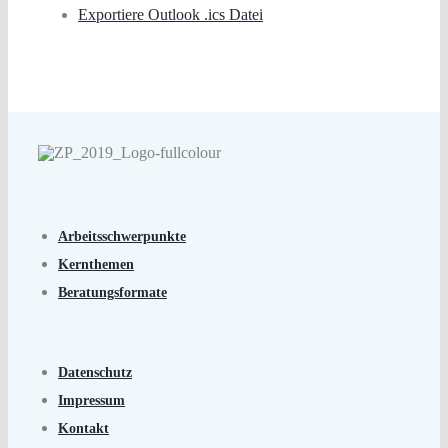
Exportiere Outlook .ics Datei
Arbeitsschwerpunkte
Kernthemen
Beratungsformate
Datenschutz
Impressum
Kontakt