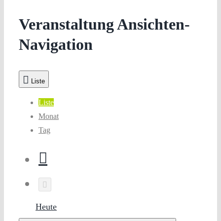
Veranstaltung Ansichten-
Navigation
Liste
Liste
Monat
Tag
Heute