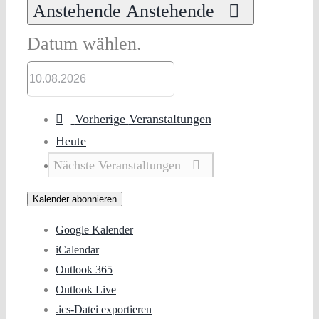
Anstehende
Anstehende
Datum wählen.
Vorherige
Veranstaltungen
Heute
Nächste
Veranstaltungen
Kalender abonnieren
Google Kalender
iCalendar
Outlook 365
Outlook Live
.ics-Datei exportieren