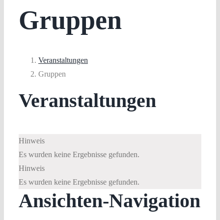
Gruppen
Veranstaltungen
Gruppen
Veranstaltungen
Hinweis
Es wurden keine Ergebnisse gefunden.
Hinweis
Es wurden keine Ergebnisse gefunden.
Ansichten-Navigation